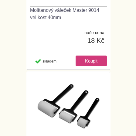
Molitanový váleček Master 9014
velikost 40mm
naše cena
18 Kč
skladem